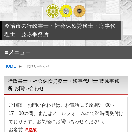
今治市の行政書士・社会保険労務士・海事代
理士 藤原事務所
≡
メニュー
HOME
►
お問い合わせ
行政書士・社会保険労務士・海事代理士 藤原事務
所 お問い合わせ
ご相談・お問い合わせは、お電話にて原則9：00～
17：00の間、またはメールフォームにて24時間受付け
ております。お気軽にお問い合わせください。
お名前
※必須