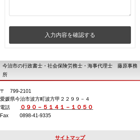
入力内容を確認する
今治市の行政書士・社会保険労務士・海事代理士 藤原事務
所
〒 799-2101
愛媛県今治市波方町波方甲２２９９－４
０９０－５１４１－１０５０
電話
Fax 0898-41-9335
サイトマップ