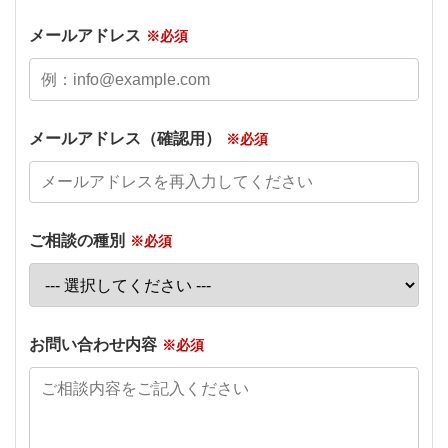
メールアドレス
※必須
メールアドレス（確認用）
※必須
ご相談の種別
※必須
お問い合わせ内容
※必須