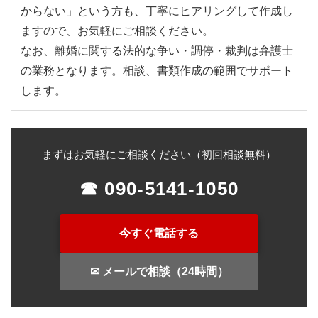
からない」という方も、丁寧にヒアリングして作成し
ますので、お気軽にご相談ください。
なお、離婚に関する法的な争い・調停・裁判は弁護士
の業務となります。相談、書類作成の範囲でサポート
します。
まずはお気軽にご相談ください（初回相談無料）
☎ 090-5141-1050
今すぐ電話する
✉ メールで相談（24時間）