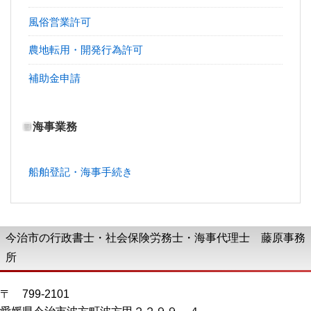
風俗営業許可
農地転用・開発行為許可
補助金申請
海事業務
船舶登記・海事手続き
今治市の行政書士・社会保険労務士・海事代理士 藤原事務
所
〒 799-2101