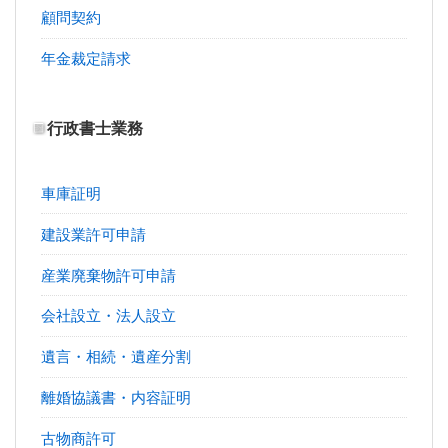
顧問契約
年金裁定請求
行政書士業務
車庫証明
建設業許可申請
産業廃棄物許可申請
会社設立・法人設立
遺言・相続・遺産分割
離婚協議書・内容証明
古物商許可