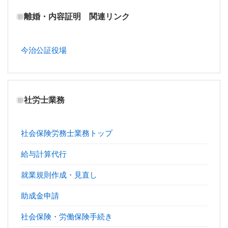
離婚・内容証明 関連リンク
今治公証役場
社労士業務
社会保険労務士業務トップ
給与計算代行
就業規則作成・見直し
助成金申請
社会保険・労働保険手続き