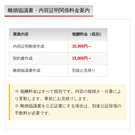
離婚協議書・内容証明関係料金案内
業務内容
報酬料金（税別）
内容証明郵便作成
10,000円～
契約書作成
15,000円～
離婚協議書作成
別途お見積り
※ 報酬料金はすべて税別です。内容の複雑さ・分量によ
り変動します。事前にお見積りします。
※ 離婚協議書を公正証書にする場合は、別途公証役場の
手数料が必要です。