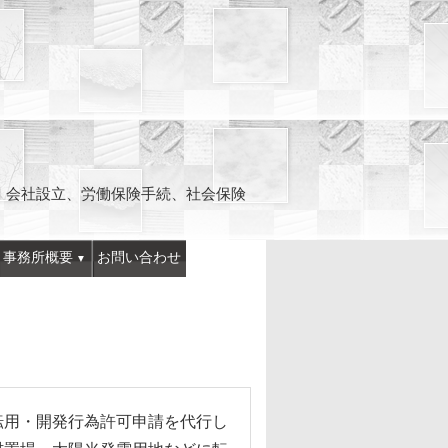
、会社設立、労働保険手続、社会保険
事務所概要
お問い合わせ
転用・開発行為許可申請を代行し