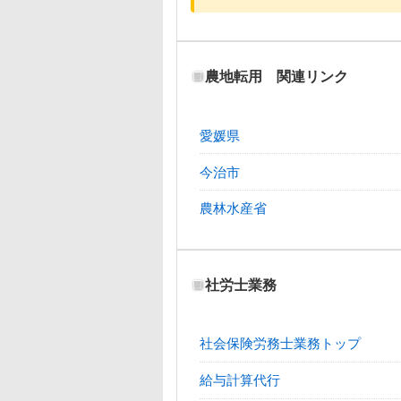
農地転用 関連リンク
愛媛県
今治市
農林水産省
社労士業務
社会保険労務士業務トップ
給与計算代行