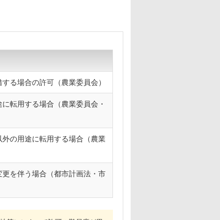
借する場合の許可（農業委員会）
途に転用する場合（農業委員会・
以外の用途に転用する場合（農業
変更を伴う場合（都市計画法・市