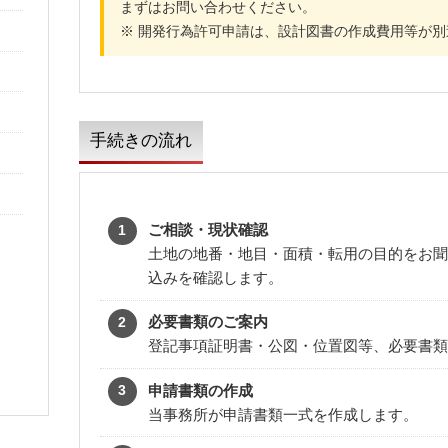
まずはお問い合わせください。
※ 開発行為許可申請は、設計図書の作成費用等が
手続きの流れ
ご相談・現状確認
土地の地番・地目・面積・転用の目的をお聞
込みを確認します。
必要書類のご案内
登記事項証明書・公図・位置図等、必要書類
申請書類の作成
当事務所が申請書類一式を作成します。