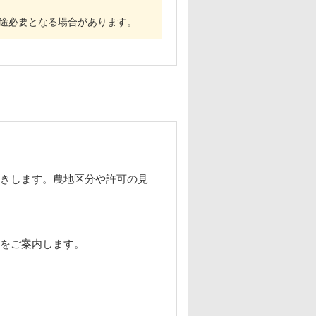
別途必要となる場合があります。
きします。農地区分や許可の見
をご案内します。