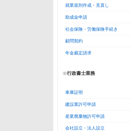
就業規則作成・見直し
助成金申請
社会保険・労働保険手続き
顧問契約
年金裁定請求
行政書士業務
車庫証明
建設業許可申請
産業廃棄物許可申請
会社設立・法人設立