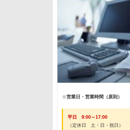
営業日・営業時間（原則）
平日 9:00～17:00
（定休日 土・日・祝日）