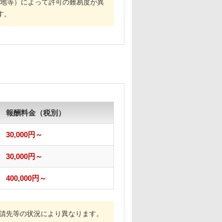
農地等）によって許可の難易度が異
す。
報酬料金（税別）
30,000円～
30,000円～
400,000円～
申請先等の状況により異なります。