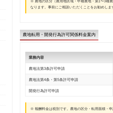
※ 農地の区分（農用地区域・甲種農地・第1〜3種
なります。事前にご相談いただくことをお勧めしま
農地転用・開発行為許可関係料金案内
業務内容
農地法第3条許可申請
農地法第4条・第5条許可申請
開発行為許可申請
※ 報酬料金は税別です。農地の区分・転用面積・